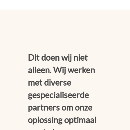
Dit doen wij niet
alleen. Wij werken
met diverse
gespecialiseerde
partners om onze
oplossing optimaal