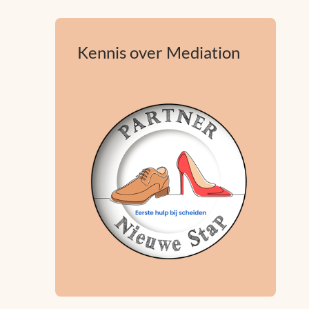
Kennis over Mediation