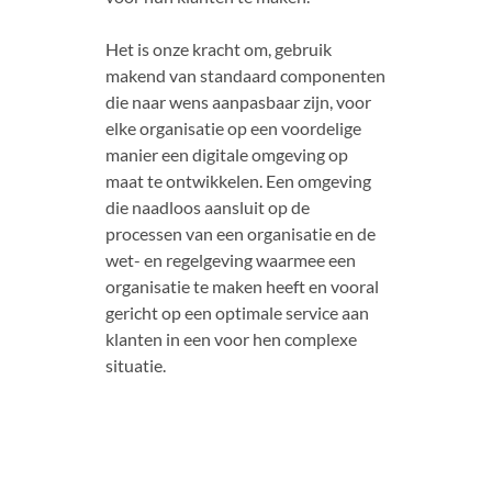
Het is onze kracht om, gebruik
makend van standaard componenten
die naar wens aanpasbaar zijn, voor
elke organisatie op een voordelige
manier een digitale omgeving op
maat te ontwikkelen. Een omgeving
die naadloos aansluit op de
processen van een organisatie en de
wet- en regelgeving waarmee een
organisatie te maken heeft en vooral
gericht op een optimale service aan
klanten in een voor hen complexe
situatie.