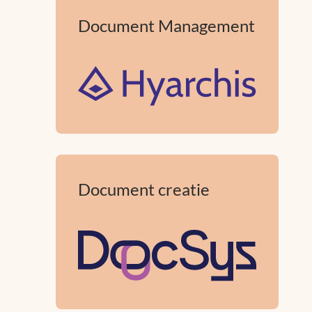
Document Management
Document creatie