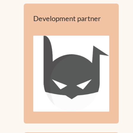
Development partner