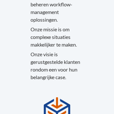
beheren workflow-
management
oplossingen.
Onze missie is om
complexe situaties
makkelijker te maken.
Onze visie is
gerustgestelde klanten
rondom een voor hun
belangrijke case.