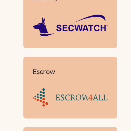
Escrow