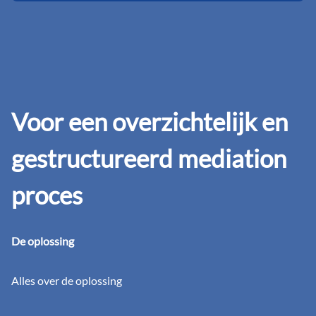
Voor een overzichtelijk en
gestructureerd mediation
proces
De oplossing
Alles over de oplossing