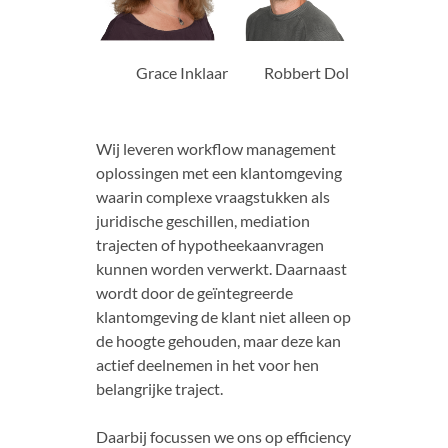
Grace Inklaar
Robbert Dol
Wij leveren workflow management
oplossingen met een klantomgeving
waarin complexe vraagstukken als
juridische geschillen, mediation
trajecten of hypotheekaanvragen
kunnen worden verwerkt. Daarnaast
wordt door de geïntegreerde
klantomgeving de klant niet alleen op
de hoogte gehouden, maar deze kan
actief deelnemen in het voor hen
belangrijke traject.
Daarbij focussen we ons op efficiency