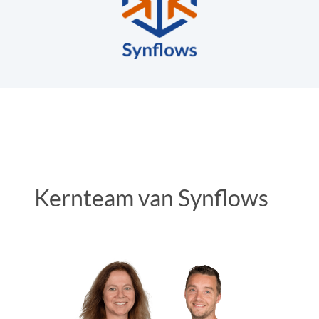
Kernteam van Synflows