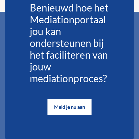
Benieuwd hoe het
Mediationportaal
jou kan
ondersteunen bij
het faciliteren van
jouw
mediationproces?
Meld je nu aan