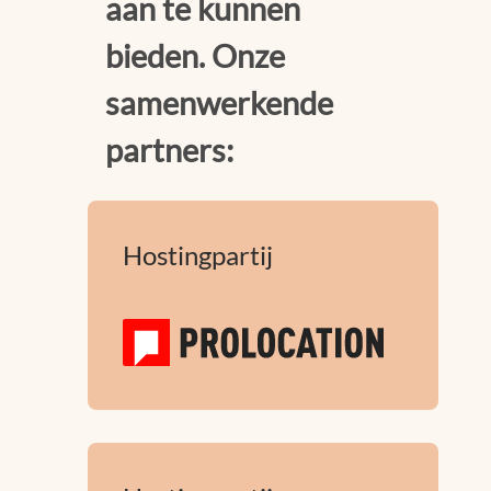
aan te kunnen
bieden. Onze
samenwerkende
partners:
Hostingpartij