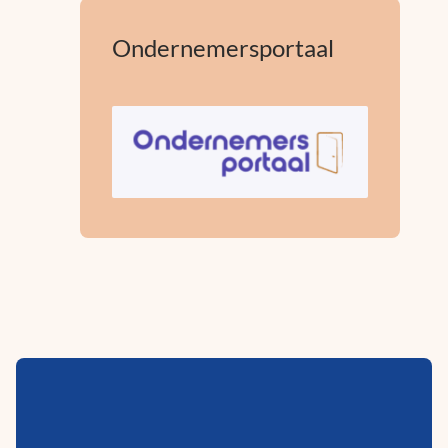
Ondernemersportaal