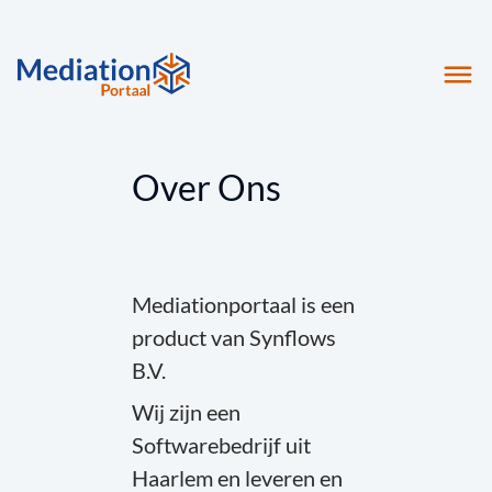
Over Ons
Mediationportaal is een
product van Synflows
B.V.
Wij zijn een
Softwarebedrijf uit
Haarlem en leveren en