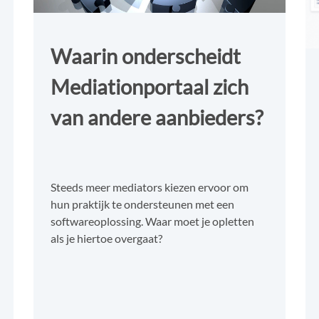
Waarin onderscheidt
Mediationportaal zich
van andere aanbieders?
Steeds meer mediators kiezen ervoor om
hun praktijk te ondersteunen met een
softwareoplossing. Waar moet je opletten
als je hiertoe overgaat?