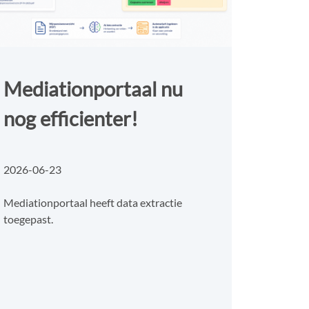
Mediationportaal nu
nog efficienter!
2026-06-23
Mediationportaal heeft data extractie
toegepast.