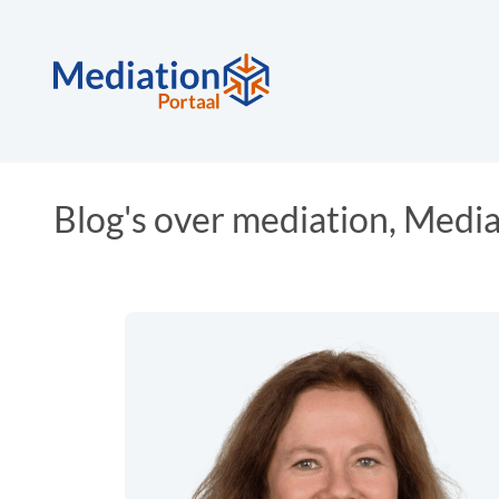
Blog's over mediation, Mediat