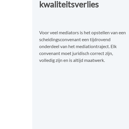
kwaliteitsverlies
Voor veel mediators is het opstellen van een
scheidingsconvenant een tijdrovend
onderdeel van het mediationtraject. Elk
convenant moet juridisch correct zijn,
volledig zijn en is altijd maatwerk.