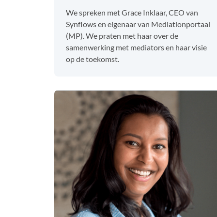
We spreken met Grace Inklaar, CEO van
Synflows en eigenaar van Mediationportaal
(MP). We praten met haar over de
samenwerking met mediators en haar visie
op de toekomst.