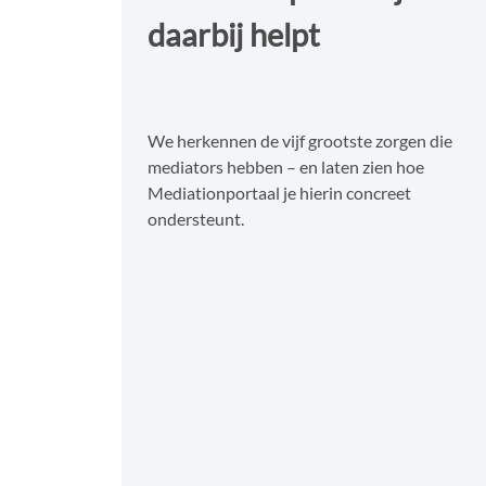
daarbij helpt
We herkennen de vijf grootste zorgen die
mediators hebben – en laten zien hoe
Mediationportaal je hierin concreet
ondersteunt.