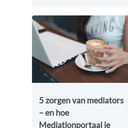
5 zorgen van mediators
– en hoe
Mediationportaal je