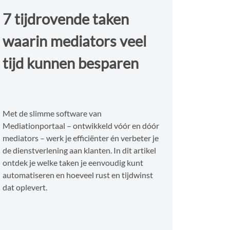
7 tijdrovende taken
waarin mediators veel
tijd kunnen besparen
Met de slimme software van
Mediationportaal – ontwikkeld vóór en dóór
mediators – werk je efficiënter én verbeter je
de dienstverlening aan klanten. In dit artikel
ontdek je welke taken je eenvoudig kunt
automatiseren en hoeveel rust en tijdwinst
dat oplevert.