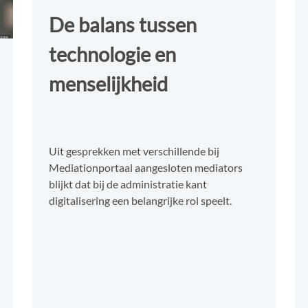
De balans tussen
technologie en
menselijkheid
Uit gesprekken met verschillende bij
Mediationportaal aangesloten mediators
blijkt dat bij de administratie kant
digitalisering een belangrijke rol speelt.