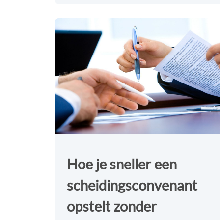
Hoe je sneller een
scheidingsconvenant
opstelt zonder