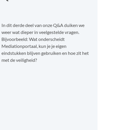
In dit derde deel van onze Q&A duiken we
weer wat dieper in veelgestelde vragen.
Bijvoorbeeld: Wat onderscheidt
Mediationportaal, kun je je eigen
eindstukken blijven gebruiken en hoe zit het
met de veiligheid?