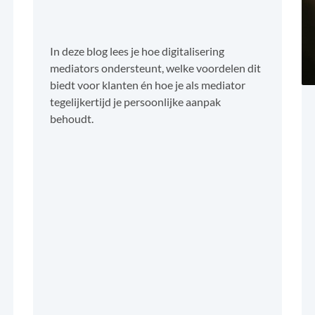
In deze blog lees je hoe digitalisering
mediators ondersteunt, welke voordelen dit
biedt voor klanten én hoe je als mediator
tegelijkertijd je persoonlijke aanpak
behoudt.