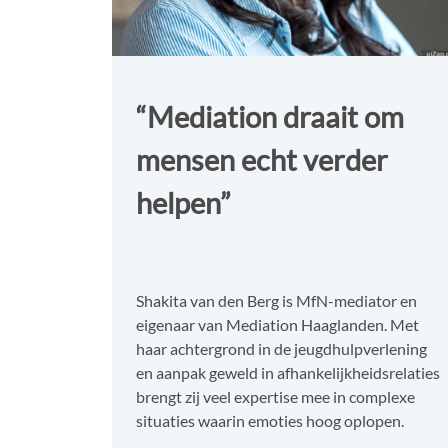
“Mediation draait om
mensen echt verder
helpen”
Shakita van den Berg is MfN-mediator en
eigenaar van Mediation Haaglanden. Met
haar achtergrond in de jeugdhulpverlening
en aanpak geweld in afhankelijkheidsrelaties
brengt zij veel expertise mee in complexe
situaties waarin emoties hoog oplopen.