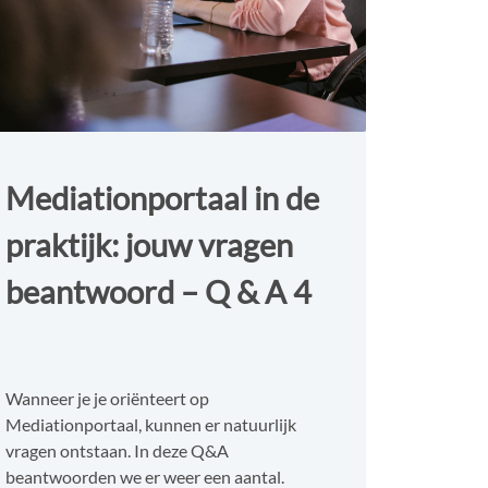
Mediationportaal in de
praktijk: jouw vragen
beantwoord – Q & A 4
Wanneer je je oriënteert op
Mediationportaal, kunnen er natuurlijk
vragen ontstaan. In deze Q&A
beantwoorden we er weer een aantal.