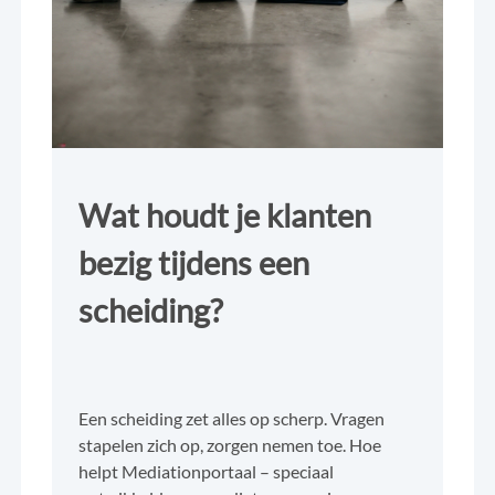
Wat houdt je klanten
bezig tijdens een
scheiding?
Een scheiding zet alles op scherp. Vragen
stapelen zich op, zorgen nemen toe. Hoe
helpt Mediationportaal – speciaal