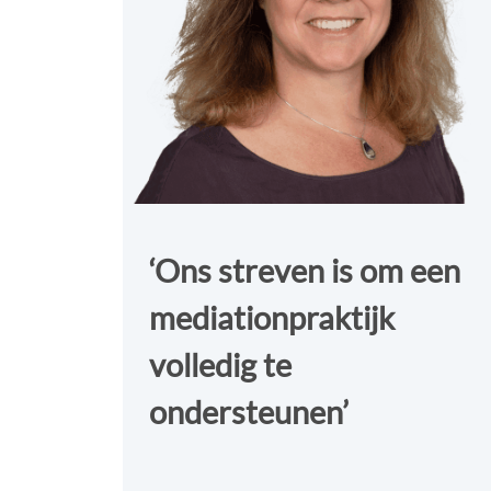
‘Ons streven is om een
mediationpraktijk
volledig te
ondersteunen’