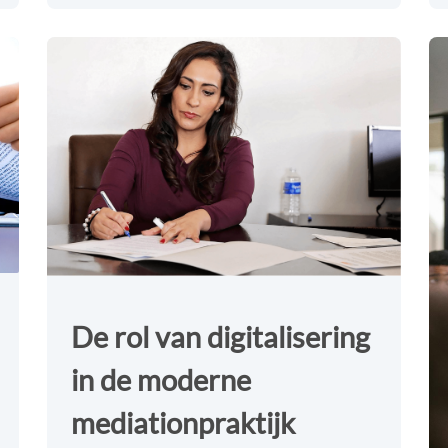
De rol van digitalisering
in de moderne
mediationpraktijk